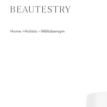
BEAUTESTRY
Home
>
Holistic – Måltidsenzym