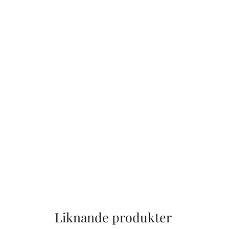
Liknande produkter