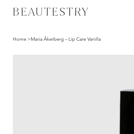
BEAUTESTRY
Home
>
Maria Åkerberg – Lip Care Vanilla