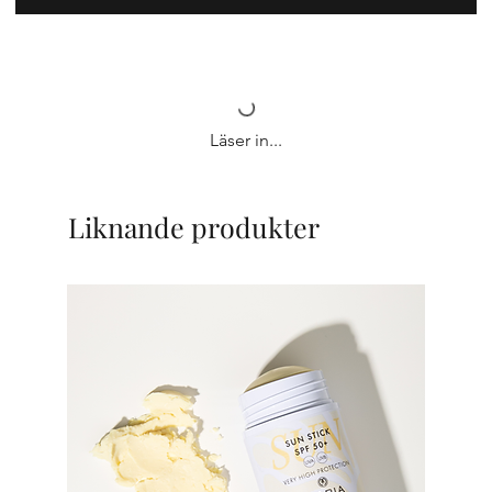
Läser in...
Liknande produkter