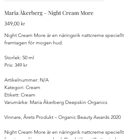
Maria Åkerberg – Night Cream More
Pris
349,00 kr
Night Cream More är en näringsrik nattcreme speciellt
framtagen för mogen hud.
Storlek: 50 ml
Pris: 349 kr
Artikelnummer: N/A
Kategori: Cream
Etikett: Cream
Varumärke: Maria Åkerberg Deepskin Organics
Vinnare, Årets Produkt – Organic Beauty Awards 2020
Night Cream More är en näringsrik nattcreme speciellt