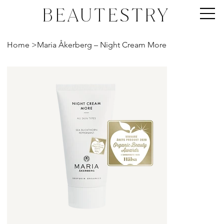
BEAUTESTRY
Home
>
Maria Åkerberg – Night Cream More