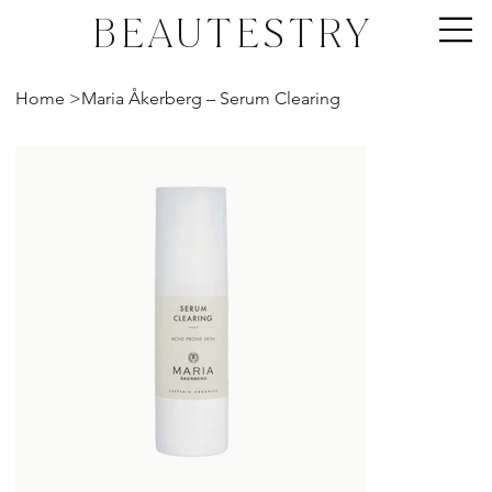
BEAUTESTRY
Home
>
Maria Åkerberg – Serum Clearing