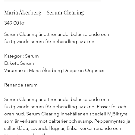
Maria Åkerberg – Serum Clearing
Pris
349,00 kr
Serum Clearing är ett renande, balanserande och
fuktgivande serum för behandling av akne.
Kategori: Serum
Etikett: Serum
Varumärke: Maria Åkerberg Deepskin Organics
Renande serum
Serum Clearing är ett renande, balanserande och
fuktgivande serum för behandling av akne. Passar fet och
oren hud. Serum Clearing innehåller en speciell Mjölksyra
som är verksam mot bakterier och svamp. Pepparmyntsolja
stillar klåda, Lavendel lugnar, Enbär verkar renande och