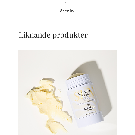
Läser in...
Liknande produkter