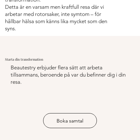
Detta är en varsam men kraftfull resa där vi
arbetar med rotorsaker, inte symtom – för
hållbar hälsa som känns lika mycket som den
syns.
Starta din transformation
Beautestry erbjuder flera sätt att arbeta
tillsammans, beroende på var du befinner dig i din
resa.
Boka samtal