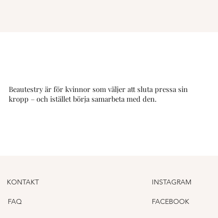
Beautestry är för kvinnor som väljer att sluta pressa sin
kropp – och istället börja samarbeta med den.
KONTAKT
INSTAGRAM
FAQ
FACEBOOK