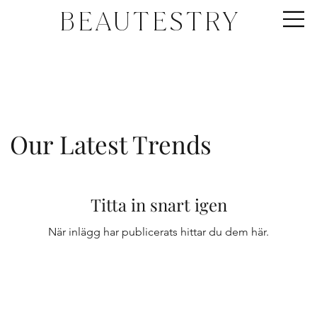
BEAUTESTRY
Our Latest Trends
Titta in snart igen
När inlägg har publicerats hittar du dem här.