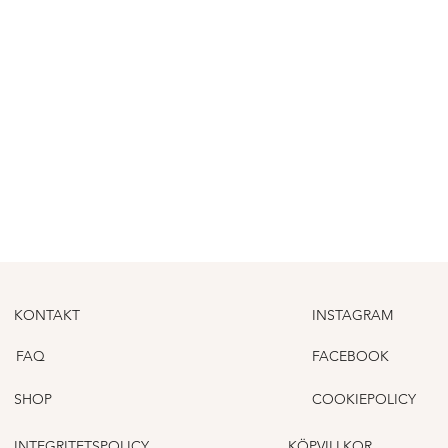
KONTAKT
INSTAGRAM
FAQ
FACEBOOK
SHOP
COOKIEPOLICY
INTEGRITETSPOLICY
KÖPVILLKOR