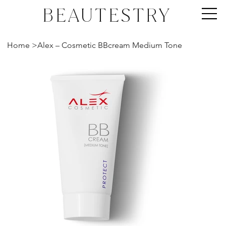
BEAUTESTRY
Home
>
Alex – Cosmetic BBcream Medium Tone