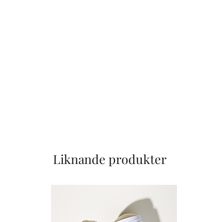
Liknande produkter