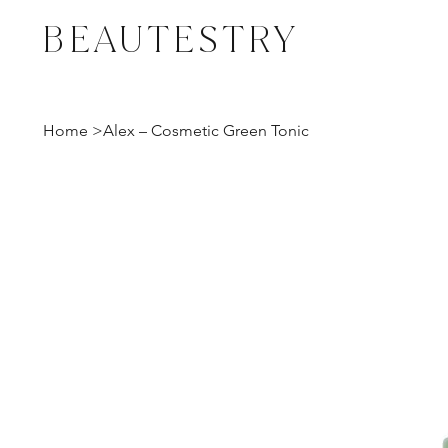
BEAUTESTRY
Home
>
Alex – Cosmetic Green Tonic