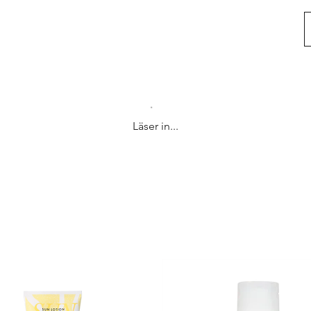
Läser in...