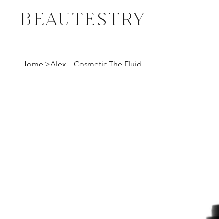
BEAUTESTRY
Home
>
Alex – Cosmetic The Fluid