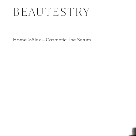
BEAUTESTRY
Home
>
Alex – Cosmetic The Serum