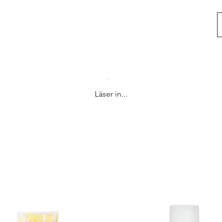
Läser in...