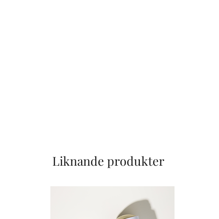
Liknande produkter